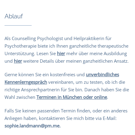
Ablauf
Als Counselling Psychologist und Heilpraktikerin für
Psychotherapie biete ich Ihnen ganzheitliche therapeutische
Unterstützung. Lesen Sie
hier
mehr über meine Ausbildung
und
hier
weitere Details über meinen ganzheitlichen Ansatz.
Gerne können Sie ein kostenfreies und
unverbindliches
Kennenlerngespräch
vereinbaren, um zu testen, ob ich die
richtige Ansprechpartnerin für Sie bin. Danach haben Sie die
Wahl zwischen
Terminen in München oder online
.
Falls Sie keinen passenden Termin finden, oder ein anderes
Anliegen haben, kontaktieren Sie mich bitte via E-Mail:
sophie.landmann@pm.me.