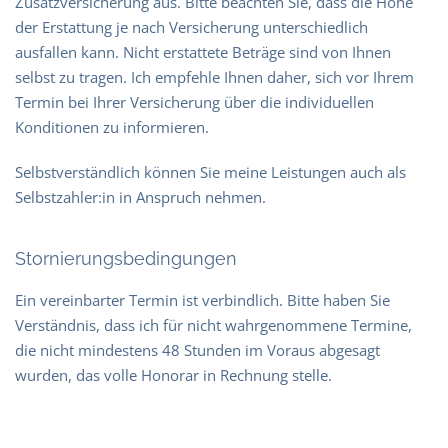
Zusatzversicherung aus. Bitte beachten Sie, dass die Höhe
der Erstattung je nach Versicherung unterschiedlich
ausfallen kann. Nicht erstattete Beträge sind von Ihnen
selbst zu tragen. Ich empfehle Ihnen daher, sich vor Ihrem
Termin bei Ihrer Versicherung über die individuellen
Konditionen zu informieren.
Selbstverständlich können Sie meine Leistungen auch als
Selbstzahler:in in Anspruch nehmen.
Stornierungsbedingungen
Ein vereinbarter Termin ist verbindlich. Bitte haben Sie
Verständnis, dass ich für nicht wahrgenommene Termine,
die nicht mindestens 48 Stunden im Voraus abgesagt
wurden, das volle Honorar in Rechnung stelle.