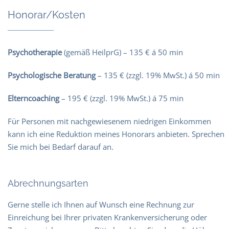
Honorar/Kosten
Psychotherapie
(gemäß HeilprG) – 135 € á 50 min
Psychologische Beratung
– 135 € (zzgl. 19% MwSt.) á 50 min
Elterncoaching
– 195 € (zzgl. 19% MwSt.) á 75 min
Für Personen mit nachgewiesenem niedrigen Einkommen
kann ich eine Reduktion meines Honorars anbieten. Sprechen
Sie mich bei Bedarf darauf an.
Abrechnungsarten
Gerne stelle ich Ihnen auf Wunsch eine Rechnung zur
Einreichung bei Ihrer privaten Krankenversicherung oder