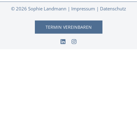
© 2026 Sophie Landmann |
Impressum
|
Datenschutz
TERMIN VEREINBAREN