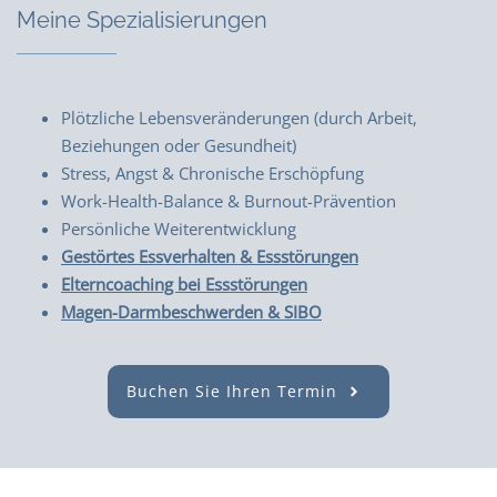
Meine Spezialisierungen
Plötzliche Lebensveränderungen (durch Arbeit,
Beziehungen oder Gesundheit)
Stress, Angst & Chronische Erschöpfung
Work-Health-Balance & Burnout-Prävention
Persönliche Weiterentwicklung
Gestörtes Essverhalten & Essstörungen
Elterncoaching bei Essstörungen
Magen-Darmbeschwerden & SIBO
Buchen Sie Ihren Termin